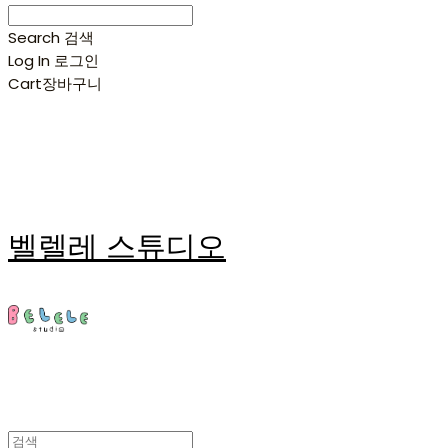
Search
검색
Log In
로그인
Cart
장바구니
벨렐레 스튜디오