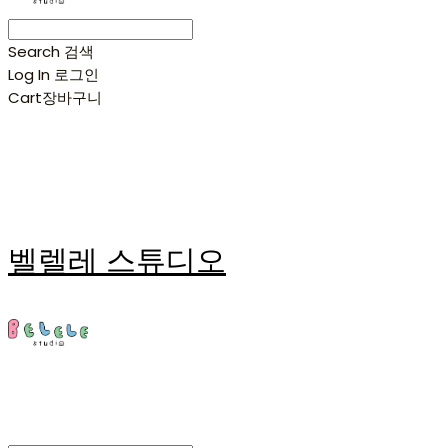
Search
검색
Log In
로그인
Cart
장바구니
벨렐레 스튜디오