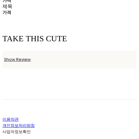
가격
제목
가격
TAKE THIS CUTE
Show Review
이용약관
개인정보처리방침
사업자정보확인