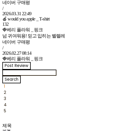
네이버 구매평
/
2026.03.31 22:49
🍎 would you apple _ T-shirt
132
🍓베리 플라워 _ 핑크
넘 귀여워용! 믿고 입히는 벨렐레
네이버 구매평
/
2026.02.27 08:14
🍓베리 플라워 _ 핑크
Post Review
Search
1
2
3
4
5
제목