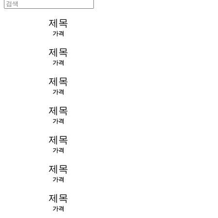
제목
가격
제목
가격
제목
가격
제목
가격
제목
가격
제목
가격
제목
가격