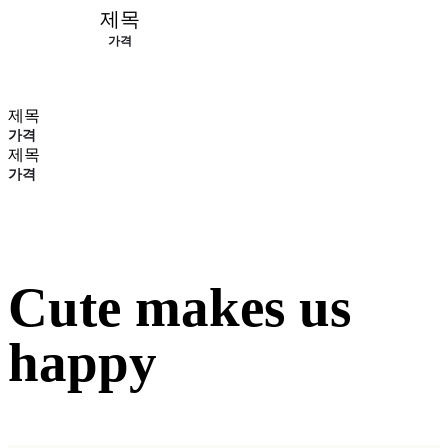
제목
가격
제목
가격
제목
가격
Cute makes us
happy