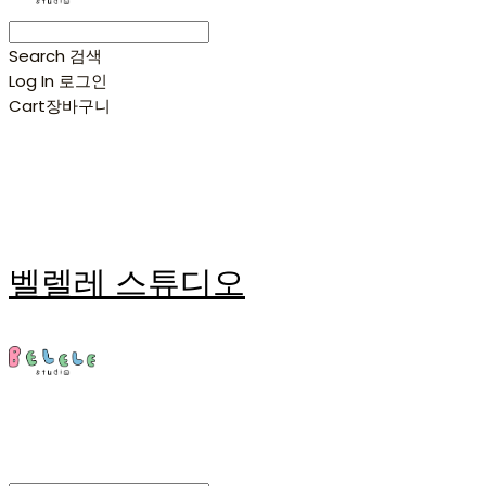
Search
검색
Log In
로그인
Cart
장바구니
벨렐레 스튜디오