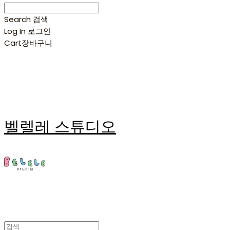
Search
검색
Log In
로그인
Cart
장바구니
벨렐레 스튜디오