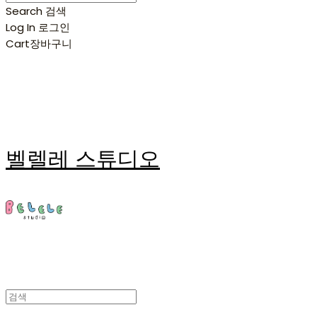
Search
검색
Log In
로그인
Cart
장바구니
벨렐레 스튜디오