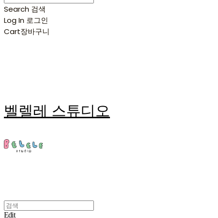
Search
검색
Log In
로그인
Cart
장바구니
벨렐레 스튜디오
Edit