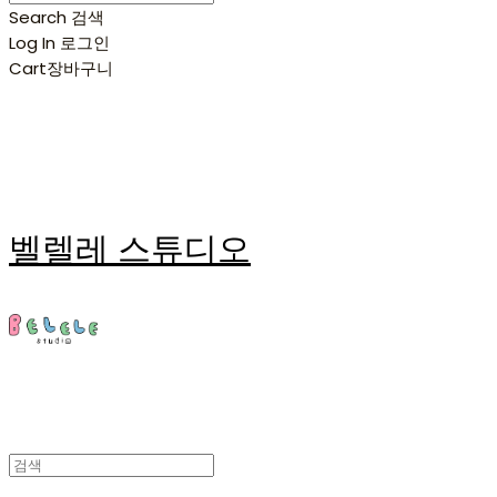
Search
검색
Log In
로그인
Cart
장바구니
벨렐레 스튜디오