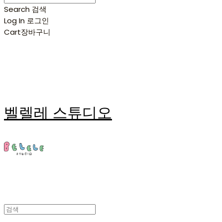
Search
검색
Log In
로그인
Cart
장바구니
벨렐레 스튜디오