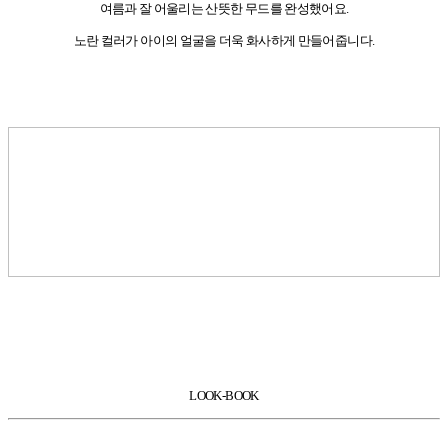
여름과 잘 어울리는 산뜻한 무드를 완성했어요.
노란 컬러가 아이의 얼굴을 더욱 화사하게 만들어줍니다.
LOOK-BOOK