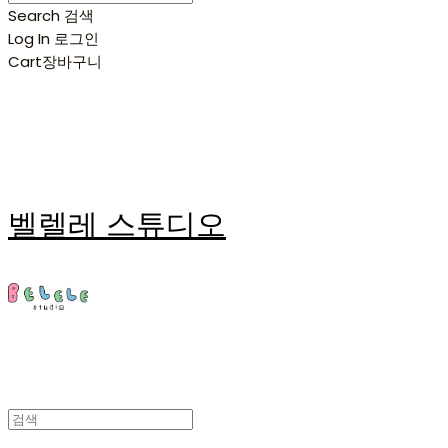
Search
검색
Log In
로그인
Cart
장바구니
벨렐레 스튜디오